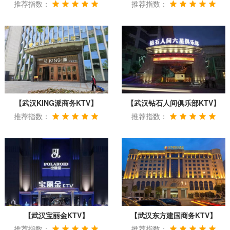
推荐指数：
推荐指数：
【武汉KING派商务KTV】
【武汉钻石人间俱乐部KTV】
推荐指数：
推荐指数：
【武汉宝丽金KTV】
【武汉东方建国商务KTV】
推荐指数：
推荐指数：