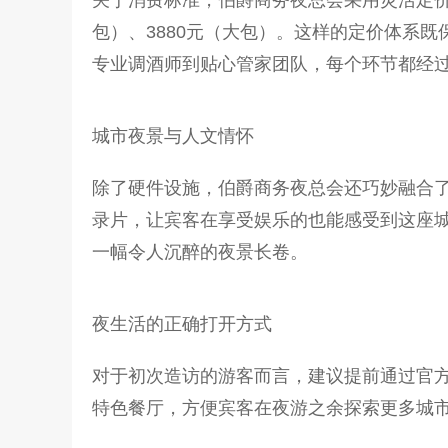
包）、3880元（大包）。这样的定价体系
专业调酒师到贴心管家团队，每个环节都经
城市夜景与人文情怀
除了硬件设施，伯爵商务夜总会还巧妙融合
录片，让宾客在享受娱乐的也能感受到这座
一幅令人沉醉的夜景长卷。
夜生活的正确打开方式
对于初次造访的游客而言，建议提前通过官
特色餐厅，方便宾客在夜游之余探索更多城