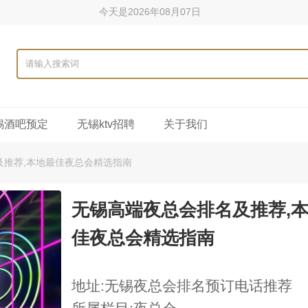
今天是2026年08月07日
锡酒吧预定
无锡ktv招聘
关于我们
及推荐,本地最佳夜总会精选指南
无锡高端夜总会排名及推荐,
佳夜总会精选指南
地址:无锡夜总会排名预订电话推荐