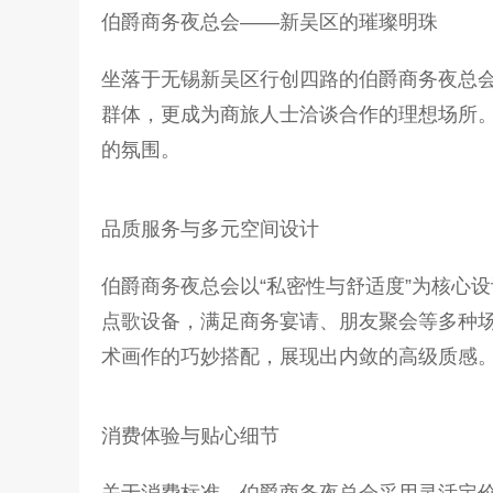
伯爵商务夜总会——新吴区的璀璨明珠
坐落于无锡新吴区行创四路的伯爵商务夜总
群体，更成为商旅人士洽谈合作的理想场所
的氛围。
品质服务与多元空间设计
伯爵商务夜总会以“私密性与舒适度”为核心
点歌设备，满足商务宴请、朋友聚会等多种
术画作的巧妙搭配，展现出内敛的高级质感
消费体验与贴心细节
关于消费标准，伯爵商务夜总会采用灵活定价策略