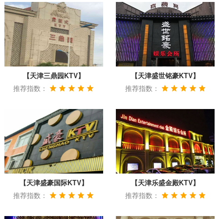
【天津三鼎园KTV】
【天津盛世铭豪KTV】
推荐指数：
推荐指数：
【天津盛豪国际KTV】
【天津乐盛金殿KTV】
推荐指数：
推荐指数：