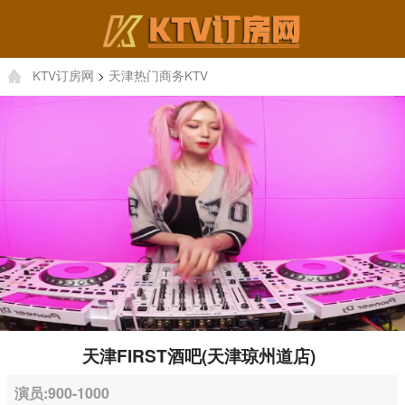
KTV订房网
>
天津热门商务KTV
天津FIRST酒吧(天津琼州道店)
演员:900-1000