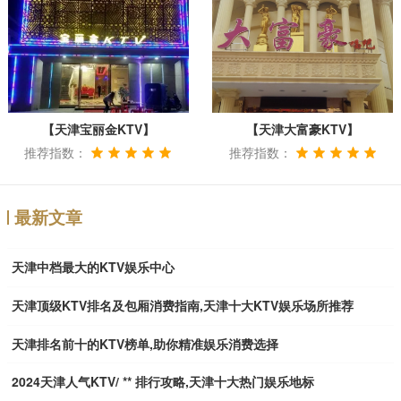
【天津宝丽金KTV】
【天津大富豪KTV】
推荐指数：
推荐指数：
最新文章
天津中档最大的KTV娱乐中心
天津顶级KTV排名及包厢消费指南,天津十大KTV娱乐场所推荐
天津排名前十的KTV榜单,助你精准娱乐消费选择
2024天津人气KTV/ ** 排行攻略,天津十大热门娱乐地标