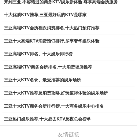
来到三亚,不容错过的商务KTV娱乐新体验,尊享高端会所服务
十大优质KTV推荐,三亚最好玩的KTV是哪家
三亚高端KTV会所档次消费排名,十大热门预订推荐
三亚十大高端KTV消费预订排行,尽享奢华娱乐体验
三亚高端KTV排名、十大娱乐排行榜
三亚高端KTV/商务会所排名,十大消费场所推荐
三亚十大KTV名录、最受推荐的娱乐场所
三亚十大KTV推荐及消费攻略,好玩值得体验的娱乐场所
三亚十大KTV商务会所排行榜,十大商务娱乐中心排名
三亚热门娱乐推荐,十大必去KTV及夜总会榜单
友情链接