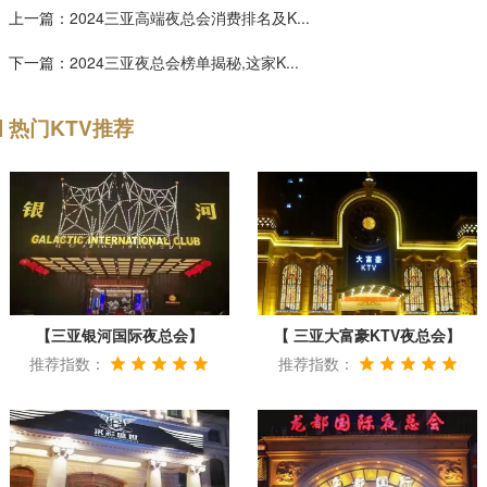
上一篇：
2024三亚高端夜总会消费排名及K...
下一篇：
2024三亚夜总会榜单揭秘,这家K...
热门KTV推荐
【三亚银河国际夜总会】
【 三亚大富豪KTV夜总会】
推荐指数：
推荐指数：