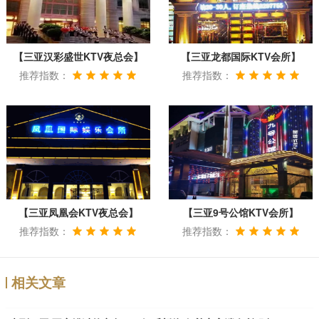
【三亚汉彩盛世KTV夜总会】
【三亚龙都国际KTV会所】
推荐指数：
推荐指数：
【三亚凤凰会KTV夜总会】
【三亚9号公馆KTV会所】
推荐指数：
推荐指数：
相关文章