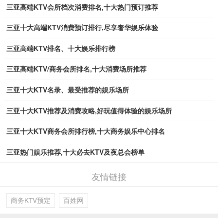
三亚高端KTV会所档次消费排名,十大热门预订推荐
三亚十大高端KTV消费预订排行,尽享奢华娱乐体验
三亚高端KTV排名、十大娱乐排行榜
三亚高端KTV/商务会所排名,十大消费场所推荐
三亚十大KTV名录、最受推荐的娱乐场所
三亚十大KTV推荐及消费攻略,好玩值得体验的娱乐场所
三亚十大KTV商务会所排行榜,十大商务娱乐中心排名
三亚热门娱乐推荐,十大必去KTV及夜总会榜单
友情链接
商务KTV预定
百姓网