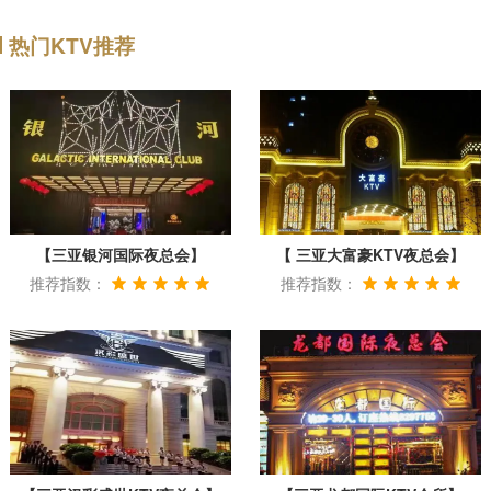
热门KTV推荐
【三亚银河国际夜总会】
【 三亚大富豪KTV夜总会】
推荐指数：
推荐指数：