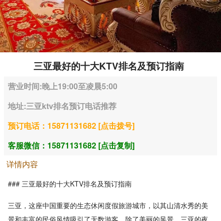
三亚最好的十大KTV排名及预订指南
营业时间:晚上19:00至凌晨5:00
地址:三亚ktv排名预订电话推荐
预订电话：15871131682 [点击拨号]
客服微信：15871131682 [点击复制]
详情内容
### 三亚最好的十大KTV排名及预订指南
三亚，这座中国重要的生态休闲度假旅游城市，以其山清水秀的美
景和丰富的民俗风情吸引了无数游客。除了美丽的风景，三亚的夜