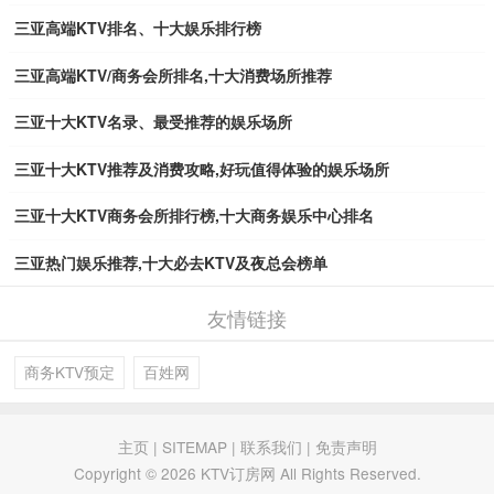
三亚高端KTV排名、十大娱乐排行榜
三亚高端KTV/商务会所排名,十大消费场所推荐
三亚十大KTV名录、最受推荐的娱乐场所
三亚十大KTV推荐及消费攻略,好玩值得体验的娱乐场所
三亚十大KTV商务会所排行榜,十大商务娱乐中心排名
三亚热门娱乐推荐,十大必去KTV及夜总会榜单
友情链接
商务KTV预定
百姓网
主页
|
SITEMAP
|
联系我们
|
免责声明
Copyright © 2026 KTV订房网 All Rights Reserved.