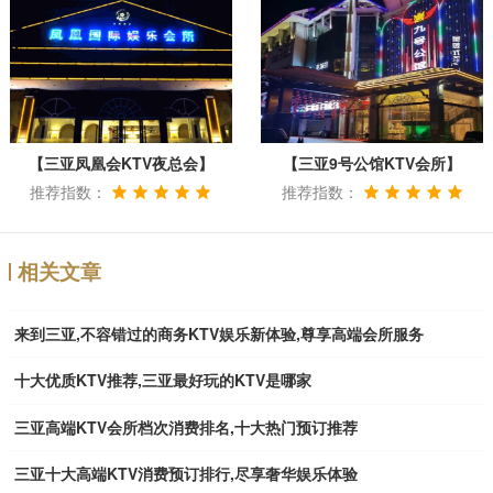
【三亚凤凰会KTV夜总会】
【三亚9号公馆KTV会所】
推荐指数：
推荐指数：
相关文章
来到三亚,不容错过的商务KTV娱乐新体验,尊享高端会所服务
十大优质KTV推荐,三亚最好玩的KTV是哪家
三亚高端KTV会所档次消费排名,十大热门预订推荐
三亚十大高端KTV消费预订排行,尽享奢华娱乐体验